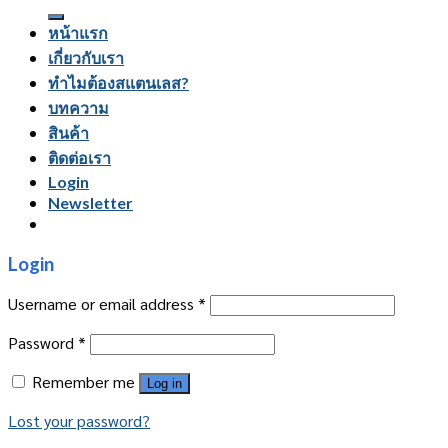
for:
หน้าแรก
เกี่ยวกับเรา
ทำไมต้องสแตนเลส?
บทความ
สินค้า
ติดต่อเรา
Login
Newsletter
Login
Username or email address
*
Password
*
Remember me
Log in
Lost your password?