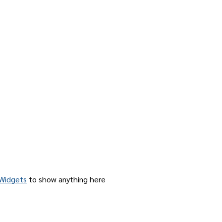
Widgets
to show anything here