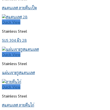
สแตนเลส ลายตีนเป็ด
Quick View
Stainless Steel
SUS 304 ผิว 2B
Quick View
Stainless Steel
แผ่นเจาะรูสแตนเลส
Quick View
Stainless Steel
สแตนเลส ลายตีนไก่