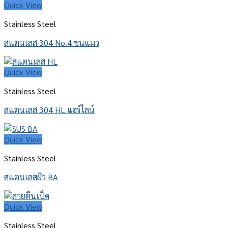
Quick View
Stainless Steel
สแตนเลส 304 No.4 ขนแมว
Quick View
Stainless Steel
สแตนเลส 304 HL แฮร์ไลน์
Quick View
Stainless Steel
สแตนเลสผิว BA
Quick View
Stainless Steel